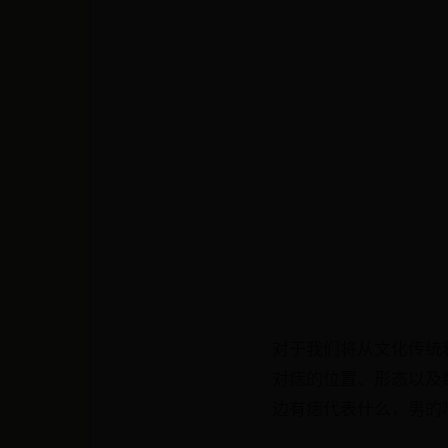
对于我们将从文化传统
对痣的位置、形态以及
边有痣代表什么，男的