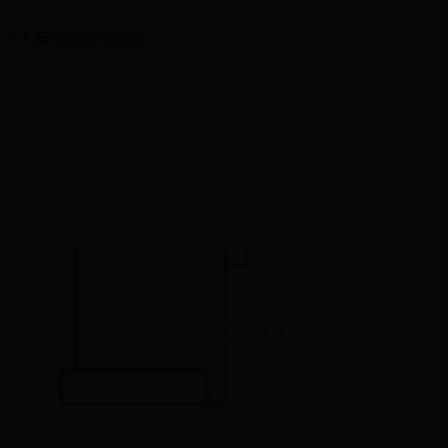
外十大奢侈品购物网站