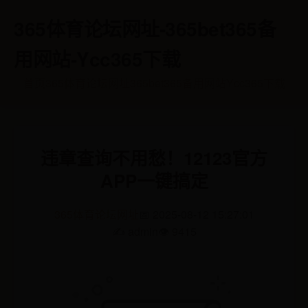
365体育论坛网址-365bet365备
用网站-Ycc365下载
首页
365体育论坛网址
365bet365备用网站
Ycc365下载
违章查询不用愁！12123官方
APP一键搞定
365体育论坛网址
📅 2025-08-12 15:27:01
✍️ admin
👁️ 9415