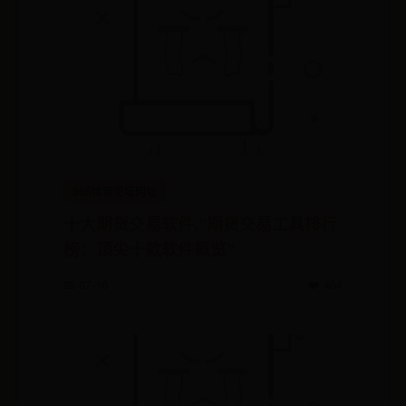
365体育论坛网址
十大期货交易软件,“期货交易工具排行
榜：顶尖十款软件概览”
📅 07-16
❤️ 464