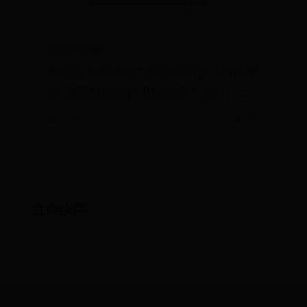
Ycc365下载
美国或免除中国汽车座椅和婴儿车的关
税 美国财政部长贝森特周三表示，特
朗普政府正在考虑对从中国进口的汽车
📅 07-01
❤️ 724
座椅、婴儿车、婴儿床和其他儿童运输
必需品免征高达 145...
合作伙伴