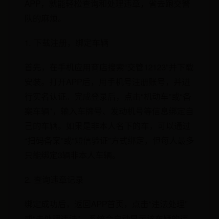
APP，就能轻松查询和处理违章，省去跑交警
队的麻烦。
1. 下载注册，绑定车辆
首先，在手机应用商店搜索“交管12123”并下载
安装。打开APP后，用手机号注册账号，并进
行实名认证。完成登录后，点击“机动车”或“备
案车辆”，输入车牌号、发动机号等信息绑定自
己的车辆。如果是非本人名下的车，可以通过
“扫码备案”或“短信验证”方式绑定，但每人最多
只能绑定3辆非本人车辆。
2. 查询违章记录
绑定成功后，返回APP首页，点击“违法处理”
或“未处理违法”，系统会自动显示该车辆的违