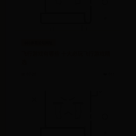
365体育论坛网址
飞行游戏有哪些 十大必玩飞行游戏精
选
📅 07-20
❤️ 511