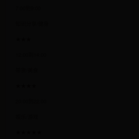
7:00到9:00
知识分享/健身
★★★
12:00到14:00
带货/美食
★★★★
20:00到22:00
娱乐/游戏
★★★★★