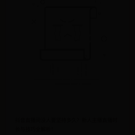
抖音直播间没人要坚持多久？新人主播直播时
长与技巧全解析！