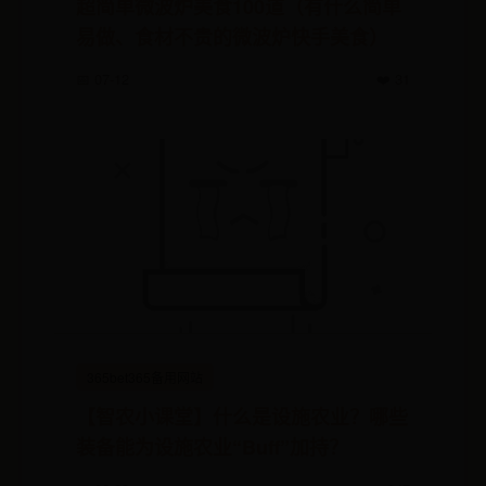
超简单微波炉美食100道（有什么简单
易做、食材不贵的微波炉快手美食）
📅 07-12
❤️ 31
365bet365备用网站
【智农小课堂】什么是设施农业？哪些
装备能为设施农业“Buff”加持？