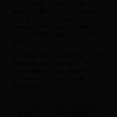
吃了药之后抗性还无法达到250的情况下，1点
暗抗提升1点暗强，这时候带暗抗装备是有必
要的。相反，图里可以超过250的情况下，就
没必要刻意去堆暗抗的装备，在没冲突的情况
下，考虑双攻或者黄白爆的搭配才是提升最明
显的。
至于还有些人纠结说，那加暗抗装备，对套装
效果里的减少暗抗也有帮助啊。15点减少3
点，一个面罩也就减少6点，永恒就更不用所
了，也就4点左右。这些在400多暗强下的收益
可以忽略不计。
← 上一篇:
下一篇: sai如何给线稿上
宜丽客耳机
色？sai线稿上色超详细