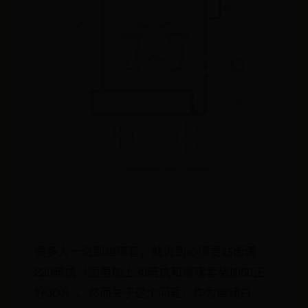
很多人一说到幽魂套，就说到必须要站街满
220暗抗（图里加上30暗抗和幽魂套装加50正
好300）。然而关于这个问题，作为幽魂白