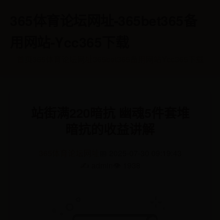
365体育论坛网址-365bet365备
用网站-Ycc365下载
首页
365体育论坛网址
365bet365备用网站
Ycc365下载
站街满220暗抗 幽魂5件套堆
暗抗的收益讲解
365体育论坛网址
📅 2025-07-30 09:19:43
✍️ admin
👁️ 1938