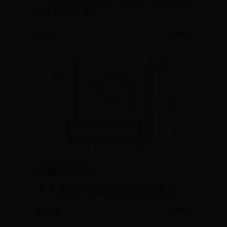
片上传给商家
📅 07-22
❤️ 931
365体育论坛网址
16 个品牌，在天猫超级品牌日求变
📅 07-06
❤️ 945