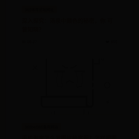
365体育论坛网址
深入探究：汤泉中颜色的秘密，你 可
曾知晓？
📅 06-27
❤️ 655
365bet365备用网站
手机淘宝怎么发图片给客服？怎样把图