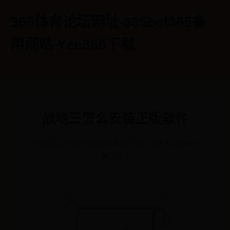
365体育论坛网址-365bet365备
用网站-Ycc365下载
首页
365体育论坛网址
365bet365备用网站
Ycc365下载
战地三怎么安装正版软件
Ycc365下载
📅 2025-08-19 08:21:07
✍️ admin
👁️ 3011