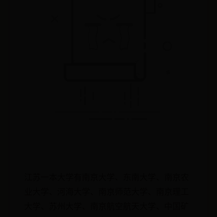
江苏一本大学有南京大学、东南大学、南京农
业大学、河海大学、南京师范大学、南京理工
大学、苏州大学、南京航空航天大学、中国矿