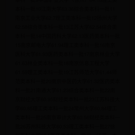
本科一批10江南大学63.36综合类本科一批11
南京工业大学62.7理工类本科一批12扬州大学
62.58综合类本科一批13江苏大学62.54综合类
本科一批14中国药科大学62.13医药类本科一批
15南京邮电大学61.94理工类本科一批16南京
医科大学61.93医药类本科一批17南京林业大学
61.63林业类本科一批18南京信息工程大学
61.59理工类本科一批19江苏师范大学61.44师
范类本科一批20南京中医药大学61.32医药类本
科一批21南通大学61.23综合类本科一批22南
京财经大学60.95财经类本科一批23江苏科技大
学60.85理工类本科一批24常州大学60.84理工
类本科一批25南京审计大学60.56财经类本科一
批26苏州科技大学60.53理工类本科一批27徐