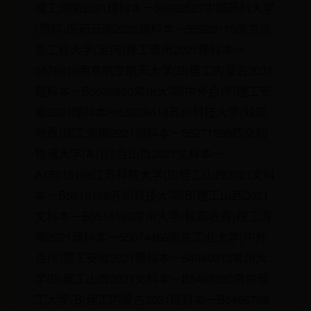
理工河南2021理科本一56062527中国药科大学
(预科)医药云南2021理科本一55920118南京信
息工程大学(定向)理工贵州2021理科本一
5578616南京航空航天大学(B)理工内蒙古2021
理科本一B5535950常州大学(中外合作)理工安
徽2021理科本一55238418苏州科技大学(较高
收费)理工河南2021理科本一55271998西交利
物浦大学(A1)综合山西2021文科本一
A15515169江苏科技大学(B)理工山西2021文科
本一B5515169苏州科技大学(B)理工山西2021
文科本一B5515169常州大学(较高收费)理工河
南2021理科本一55074466南京工业大学(中外
合作)理工安徽2021理科本一54940613常州大
学(B)理工山西2021文科本一B5485590南京理
工大学(B)理工内蒙古2021理科本一B5466788