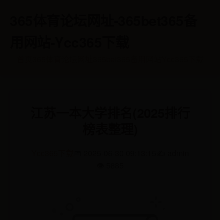
365体育论坛网址-365bet365备
用网站-Ycc365下载
首页
365体育论坛网址
365bet365备用网站
Ycc365下载
江苏一本大学排名(2025排行
榜表整理)
Ycc365下载
📅 2025-06-30 09:13:15
✍️ admin
👁️ 5885