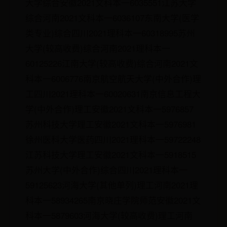
大学综合安徽2021文科本一6035551江苏大学
综合河南2021文科本一6036107东南大学(医学
类专业)综合四川2021理科本一60318995苏州
大学(较高收费)综合河南2021理科本一
60125226江南大学(较高收费)综合河南2021文
科本一6006776南京航空航天大学(中外合作)理
工四川2021理科本一60020631南京信息工程大
学(中外合作)理工安徽2021文科本一5976857
苏州科技大学理工安徽2021文科本一5976981
徐州医科大学医药四川2021理科本一59722248
江苏科技大学理工安徽2021文科本一5918515
苏州大学(中外合作)综合四川2021理科本一
59125623河海大学(其他单列)理工河南2021理
科本一58934265南京晓庄学院师范安徽2021文
科本一5879603河海大学(较高收费)理工河南