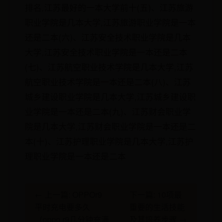
排名,江苏最好的一本大学前十(五)、江苏旅游
职业学院是几本大学,江苏旅游职业学院是一本
还是二本(六)、江苏安全技术职业学院是几本
大学,江苏安全技术职业学院是一本还是二本
(七)、江苏航空职业技术学院是几本大学,江苏
航空职业技术学院是一本还是二本(八)、江苏
城乡建设职业学院是几本大学,江苏城乡建设职
业学院是一本还是二本(九)、江苏财会职业学
院是几本大学,江苏财会职业学院是一本还是二
本(十)、江苏护理职业学院是几本大学,江苏护
理职业学院是一本还是二本
← 上一篇: OPPOr9
下一篇: 10项最
平时充电要多久
重要的生活技能
（oppo r9几分钟充满
及其培养步骤 →