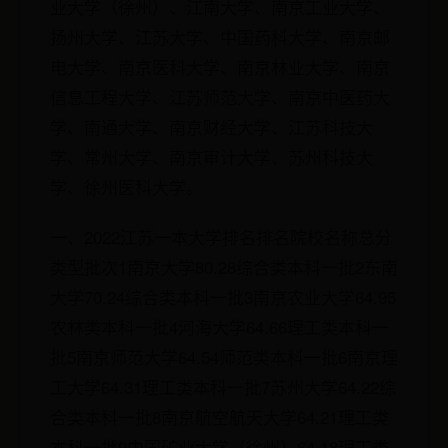
业大学（徐州）、江南大学、南京工业大学、
扬州大学、江苏大学、中国药科大学、南京邮
电大学、南京医科大学、南京林业大学、南京
信息工程大学、江苏师范大学、南京中医药大
学、南通大学、南京财经大学、江苏科技大
学、常州大学、南京审计大学、苏州科技大
学、徐州医科大学。
一、2022江苏一本大学排名排名院校名称总分
类型批次1南京大学80.28综合类本科一批2东南
大学70.24综合类本科一批3南京农业大学64.95
农林类本科一批4河海大学64.66理工类本科一
批5南京师范大学64.54师范类本科一批6南京理
工大学64.31理工类本科一批7苏州大学64.22综
合类本科一批8南京航空航天大学64.21理工类
本科一批9中国矿业大学（徐州）64.18理工类