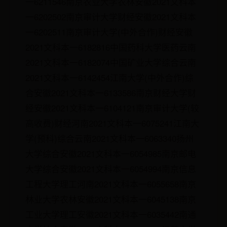
一6211546南京农业大学农林安徽2021文科本
一6202502南京审计大学财经安徽2021文科本
一6202511南京审计大学(中外合作)财经安徽
2021文科本一6182816中国药科大学医药云南
2021文科本一6182074中国矿业大学综合云南
2021文科本一6142454江南大学(中外合作)综
合安徽2021文科本一6133586南京财经大学财
经安徽2021文科本一6104121南京审计大学(较
高收费)财经河南2021文科本一6075241江南大
学(预科)综合云南2021文科本一6063340扬州
大学综合安徽2021文科本一6054985南京邮电
大学综合安徽2021文科本一6054994南京信息
工程大学理工河南2021文科本一6055658南京
林业大学农林安徽2021文科本一6045138南京
工业大学理工安徽2021文科本一6035442南通