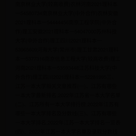
南京林业大学(较高收费)农林河南2021理科本
一54580734南京林业大学(中外合作)农林安徽
2021理科本一54444456南京工程学院(中外合
作)理工安徽2021理科本一54047000苏州科技
大学(中外合作)理工四川2021理科本一
53965609河海大学(常州市)理工甘肃2021理科
本一5377316南京信息工程大学(较高收费)理工
河南2021理科本一53593448江苏科技大学(中
外合作)理工四川2021理科本一52281995三、
江苏一本大学相关文章推荐(一)、江苏有哪些
一本大学最新排名,2022年江苏省一本大学名单
(二)、江苏所有一本大学排行榜,2022年江苏有
哪些一本大学排名及分数线(三)、江苏有哪些
一本大学排名,2022年江苏一本大学排名一览表
(四)、2022年江苏一本大学名单及录取分数线